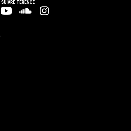
SUIVRE TERENCE
k