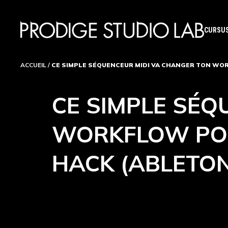
CURSUS
ACCUEIL
/
CE SIMPLE SÉQUENCEUR MIDI VA CHANGER TON WO
CE SIMPLE SÉQ
WORKFLOW POU
HACK (ABLETON