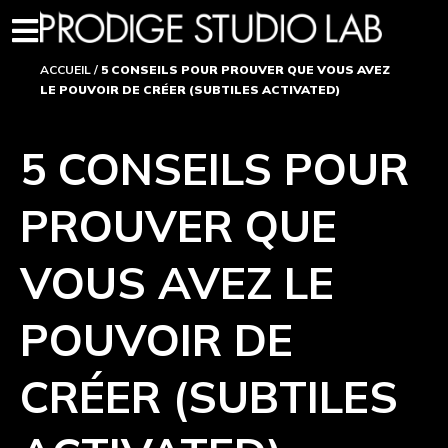
ACCUEIL
/
5 CONSEILS POUR PROUVER QUE VOUS AVEZ
LE POUVOIR DE CRÉER (SUBTILES ACTIVATED)
5 CONSEILS POUR
PROUVER QUE
VOUS AVEZ LE
POUVOIR DE
CRÉER (SUBTILES